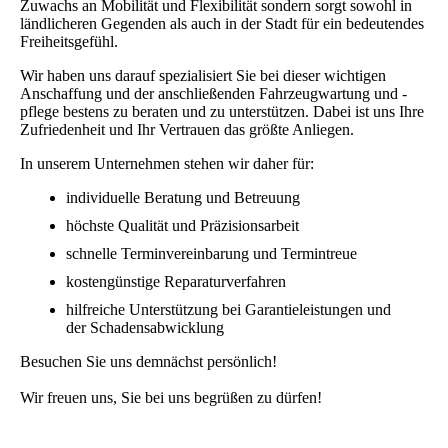
Zuwachs an Mobilität und Flexibilität sondern sorgt sowohl in
ländlicheren Gegenden als auch in der Stadt für ein bedeutendes
Freiheitsgefühl.
Wir haben uns darauf spezialisiert Sie bei dieser wichtigen
Anschaffung und der anschließenden Fahrzeugwartung und -
pflege bestens zu beraten und zu unterstützen. Dabei ist uns Ihre
Zufriedenheit und Ihr Vertrauen das größte Anliegen.
In unserem Unternehmen stehen wir daher für:
individuelle Beratung und Betreuung
höchste Qualität und Präzisionsarbeit
schnelle Terminvereinbarung und Termintreue
kostengünstige Reparaturverfahren
hilfreiche Unterstützung bei Garantieleistungen und
der Schadensabwicklung
Besuchen Sie uns demnächst persönlich!
Wir freuen uns, Sie bei uns begrüßen zu dürfen!