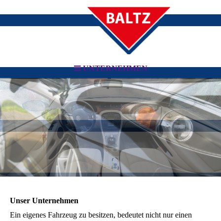
UNTERNEHMEN
Unser Unternehmen
Ein eigenes Fahrzeug zu besitzen, bedeutet nicht nur einen