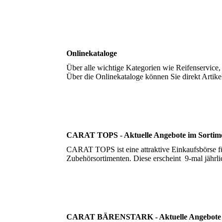
Onlinekataloge
Über alle wichtige Kategorien wie Reifenservice,
Über die Onlinekataloge können Sie direkt Artik
CARAT TOPS - Aktuelle Angebote im Sortim
CARAT TOPS ist eine attraktive Einkaufsbörse für
Zubehörsortimenten. Diese erscheint 9-mal jährl
CARAT BÄRENSTARK - Aktuelle Angebot