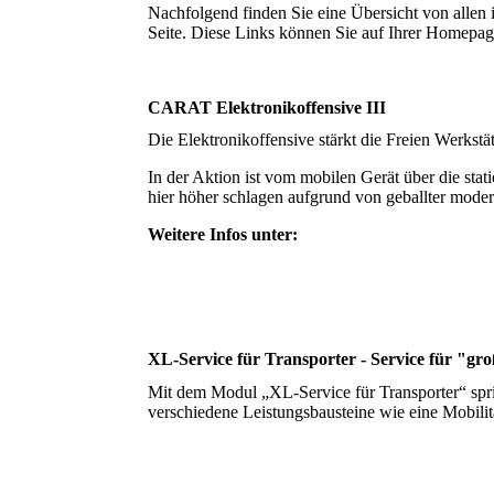
Nachfolgend finden Sie eine Übersicht von allen
Seite. Diese Links können Sie auf Ihrer Homepag
CARAT Elektronikoffensive III
Die Elektronikoffensive stärkt die Freien Werkst
In der Aktion ist vom mobilen Gerät über die st
hier höher schlagen aufgrund von geballter mode
Weitere Infos unter:
XL-Service für Transporter - Service für "g
Mit dem Modul „XL-Service für Transporter“ spr
verschiedene Leistungsbausteine wie eine Mobilit