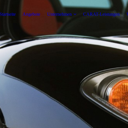
Startseite
Angebote
Unternehmen
CARAT-Leistungen