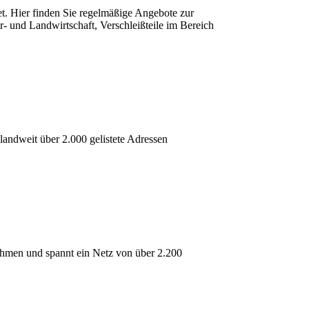
et. Hier finden Sie regelmäßige Angebote zur
r- und Landwirtschaft, Verschleißteile im Bereich
andweit über 2.000 gelistete Adressen
en und spannt ein Netz von über 2.200