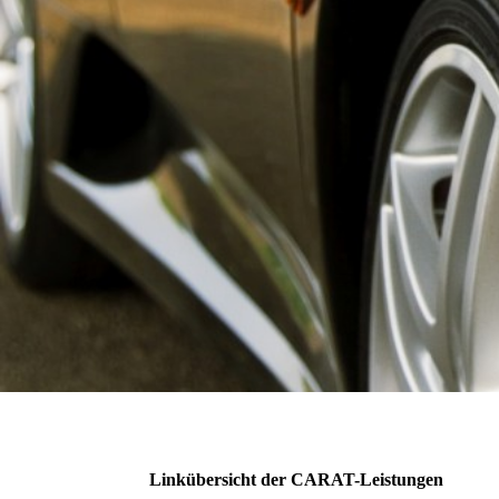
Linkübersicht der CARAT-Leistungen