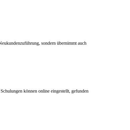
e Neukundenzuführung, sondern übernimmt auch
Schulungen können online eingestellt, gefunden