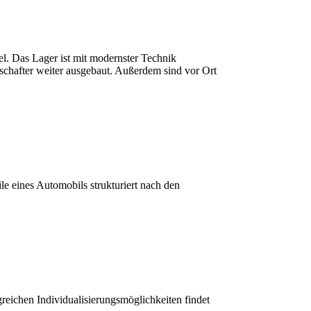
l. Das Lager ist mit modernster Technik
schafter weiter ausgebaut. Außerdem sind vor Ort
.
e eines Automobils strukturiert nach den
reichen Individualisierungsmöglichkeiten findet